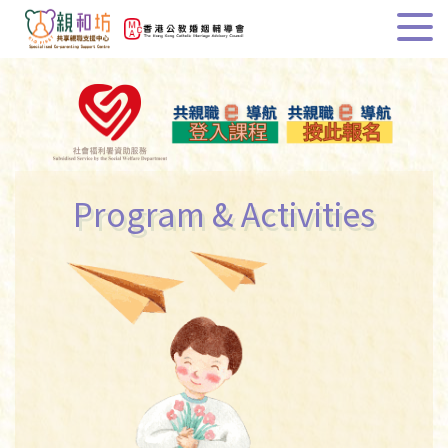
Program & Activities