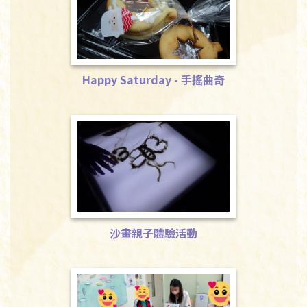
Happy Saturday - 手搖曲奇
Happy Saturday - 手搖曲奇
沙畫親子體驗活動
沙畫親子體驗活動