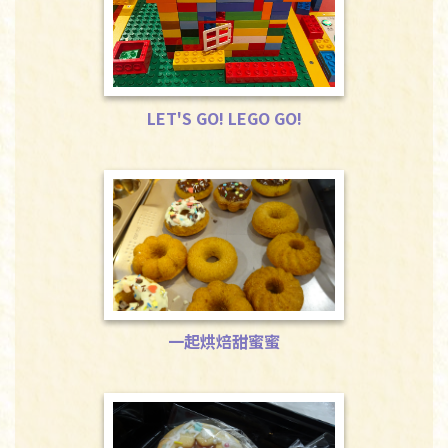
LET'S GO! LEGO GO!
LET'S GO! LEGO GO!
一起烘焙甜蜜蜜
一起烘焙甜蜜蜜