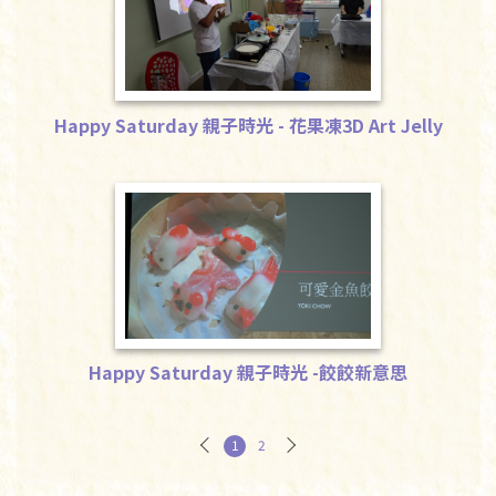
Happy Saturday 親子時光 - 花果凍3D Art Jelly
Happy Saturday 親子時光 -
花果凍3D Art Jelly
Happy Saturday 親子時光 -餃餃新意思
Happy Saturday 親子時光 -
餃餃新意思
1
2