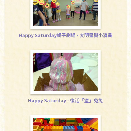
Happy Saturday親子劇場 - 大明星與小演員
Happy Saturday親子劇場 -
大明星與小演員
Happy Saturday - 復活「塗」兔兔
Happy Saturday - 復活
「塗」兔兔