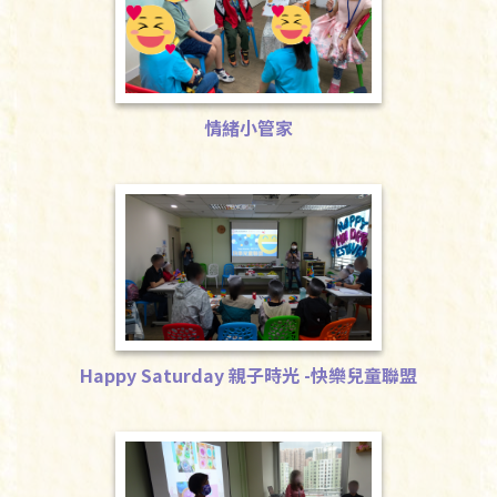
情緒小管家
情緒小管家
Happy Saturday 親子時光 -快樂兒童聯盟
Happy Saturday 親子時光 -
快樂兒童聯盟