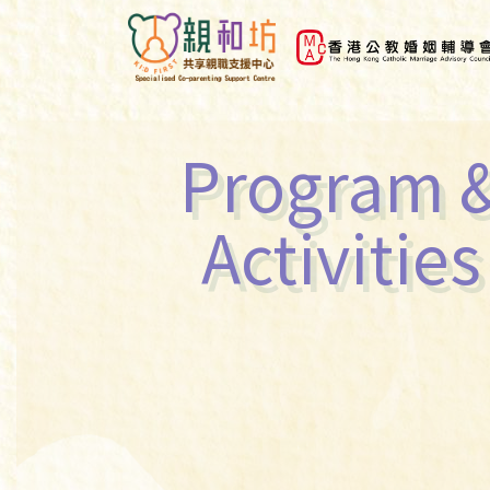
Program 
Activities