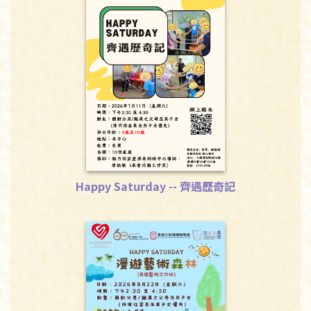
Happy Saturday -- 齊遇歷奇記
下載