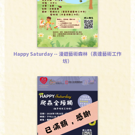
Happy Saturday -- 漫遊藝術森林（表達藝術工作
坊）
下載