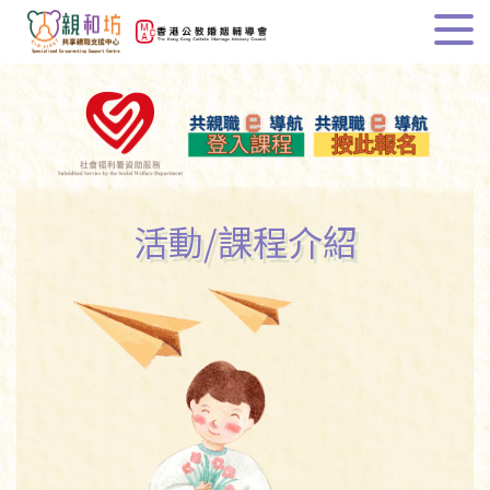
活動/課程介紹